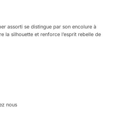
er assorti se distingue par son encolure à
 la silhouette et renforce l’esprit rebelle de
hez nous