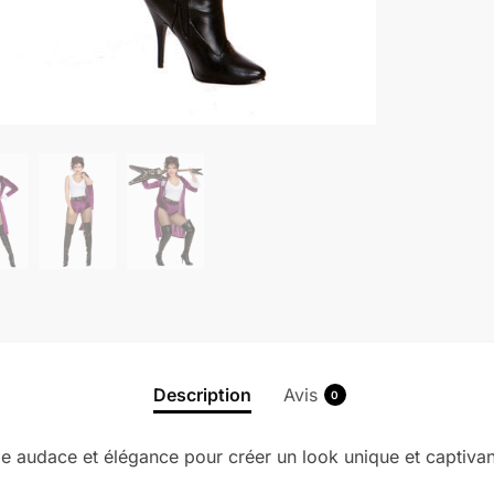
Description
Avis
0
e audace et élégance pour créer un look unique et captivan