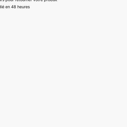
ié en 48 heures